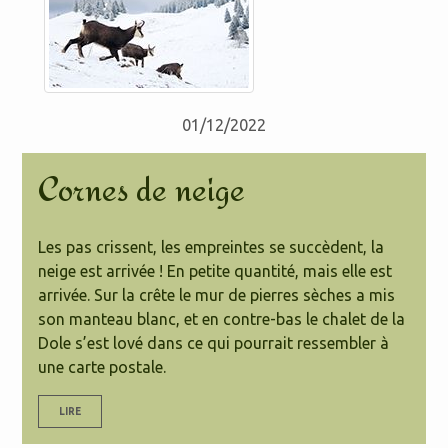
01/12/2022
Cornes de neige
Les pas crissent, les empreintes se succèdent, la
neige est arrivée ! En petite quantité, mais elle est
arrivée. Sur la crête le mur de pierres sèches a mis
son manteau blanc, et en contre-bas le chalet de la
Dole s’est lové dans ce qui pourrait ressembler à
une carte postale.
LIRE