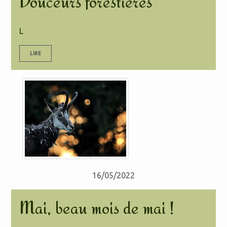
Douceurs forestières
L
LIRE
16/05/2022
Mai, beau mois de mai !