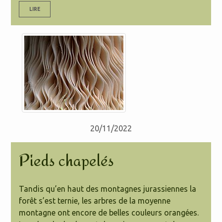
LIRE
20/11/2022
Pieds chapelés
Tandis qu’en haut des montagnes jurassiennes la
forêt s’est ternie, les arbres de la moyenne
montagne ont encore de belles couleurs orangées.