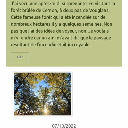
J’ai vécu une après-midi surprenante. En visitant la
forêt brûlée de Cernon, à deux pas de Vouglans.
Cette fameuse forêt qui a été incendiée sur de
nombreux hectares il y a quelques semaines. Non
pas que j’ai des idées de voyeur, non. Je voulais
m’y rendre car un ami m’avait dit que le paysage
résultant de l’incendie était incroyable.
LIRE
07/10/2022