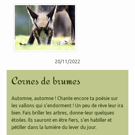
20/11/2022
Cornes de brumes
Automne, automne ! Chante encore ta poésie sur
les vallons qui s’endorment ! Un peu de rêve leur ira
bien. Fais briller les arbres, donne-leur quelques
étoiles. Ils sauront en être fiers, s’en habiller et
pétiller dans la lumière du lever du jour.