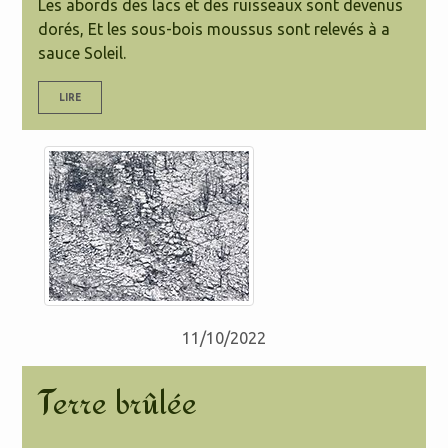
Les abords des lacs et des ruisseaux sont devenus
dorés, Et les sous-bois moussus sont relevés à a
sauce Soleil.
LIRE
11/10/2022
Terre brûlée