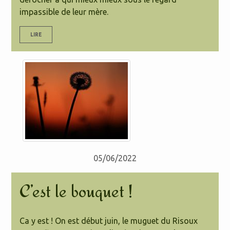
impassible de leur mère.
LIRE
05/06/2022
C’est le bouquet !
Ca y est ! On est début juin, le muguet du Risoux