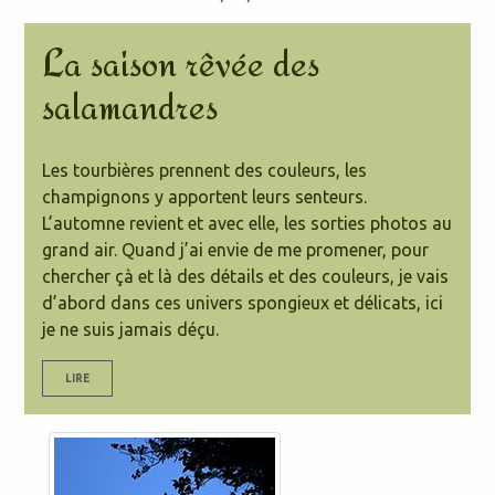
La saison rêvée des
salamandres
Les tourbières prennent des couleurs, les
champignons y apportent leurs senteurs.
L’automne revient et avec elle, les sorties photos au
grand air. Quand j’ai envie de me promener, pour
chercher çà et là des détails et des couleurs, je vais
d’abord dans ces univers spongieux et délicats, ici
je ne suis jamais déçu.
LIRE