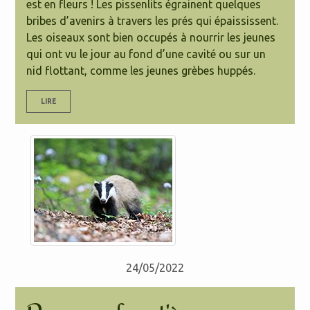
est en fleurs ! Les pissenlits égrainent quelques
bribes d’avenirs à travers les prés qui épaississent.
Les oiseaux sont bien occupés à nourrir les jeunes
qui ont vu le jour au fond d’une cavité ou sur un
nid flottant, comme les jeunes grèbes huppés.
LIRE
24/05/2022