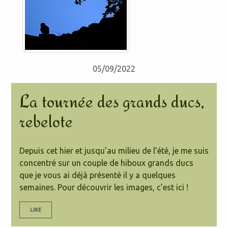
05/09/2022
La tournée des grands ducs,
rebelote
Depuis cet hier et jusqu’au milieu de l’été, je me suis
concentré sur un couple de hiboux grands ducs
que je vous ai déjà présenté il y a quelques
semaines. Pour découvrir les images, c’est ici !
LIRE