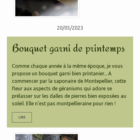
20/05/2023
Bouquet garni de printemps
Comme chaque année à la même époque, je vous
propose un bouquet garni bien printanier... A
commencer par la saponaire de Montepellier, cette
fleur aux aspects de géraniums qui adore se
prélasser sur les dalles de pierres bien exposées au
soleil. Elle n’est pas montpellieraine pour rien !
LIRE