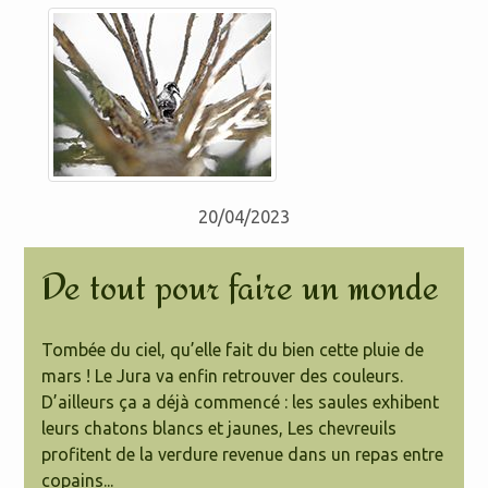
20/04/2023
De tout pour faire un monde
Tombée du ciel, qu’elle fait du bien cette pluie de
mars ! Le Jura va enfin retrouver des couleurs.
D’ailleurs ça a déjà commencé : les saules exhibent
leurs chatons blancs et jaunes, Les chevreuils
profitent de la verdure revenue dans un repas entre
copains...