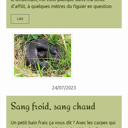
d’affût, à quelques mètres du figuier en question.
LIRE
24/07/2023
Sang froid, sang chaud
Un petit bain frais ça vous dit ? Avec les carpes qui