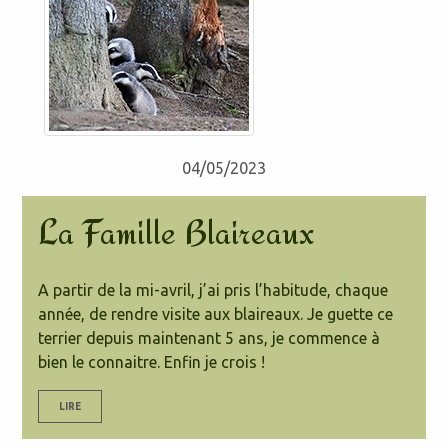
04/05/2023
La Famille Blaireaux
A partir de la mi-avril, j’ai pris l’habitude, chaque
année, de rendre visite aux blaireaux. Je guette ce
terrier depuis maintenant 5 ans, je commence à
bien le connaitre. Enfin je crois !
LIRE