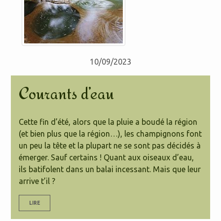
10/09/2023
Courants d’eau
Cette fin d’été, alors que la pluie a boudé la région
(et bien plus que la région…), les champignons font
un peu la tête et la plupart ne se sont pas décidés à
émerger. Sauf certains ! Quant aux oiseaux d’eau,
ils batifolent dans un balai incessant. Mais que leur
arrive t’il ?
LIRE