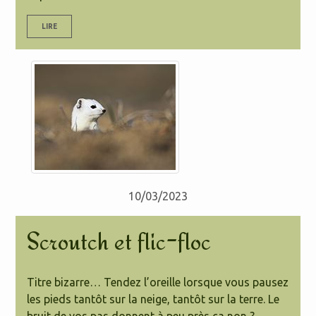
LIRE
10/03/2023
Scroutch et flic-floc
Titre bizarre… Tendez l’oreille lorsque vous pausez
les pieds tantôt sur la neige, tantôt sur la terre. Le