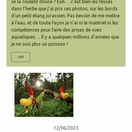
se la coulent douce ? Euh… c’est bien les fesses
dans l’herbe que j’ai pris ces photos, sur les bords
d’un petit étang jurassien. Pas besoin de me mettre
à l’eau, et de toute façon je n’ai ni le matériel ni les
compétences pour faire des prises de vues
aquatiques… Il y a quelques millions d’années que
je ne suis plus un poisson !
LIRE
12/06/2023