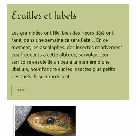
Ecailles et labels
Les graminées ont filé, bien des fleurs déjà ont
fané, dans une semaine ce sera l’été… En ce
moment, les ascalaphes, des insectes relativement
peu fréquents à cette altitude, survolent leur
territoire ensoleillé un peu à la manière d’une
libellule, pour fondre sur les insectes plus petits
desquels ils se nourrissent.
LIRE