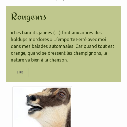
Rougeurs
« Les bandits jaunes (…) font aux arbres des
holdups mordorés ». J’emporte Ferré avec moi
dans mes balades automnales. Car quand tout est
orange, quand se dressent les champignons, la
nature va bien à la chanson.
LIRE