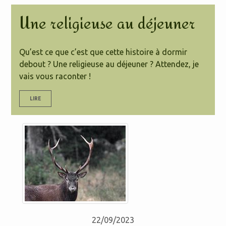
Une religieuse au déjeuner
Qu’est ce que c’est que cette histoire à dormir
debout ? Une religieuse au déjeuner ? Attendez, je
vais vous raconter !
LIRE
22/09/2023