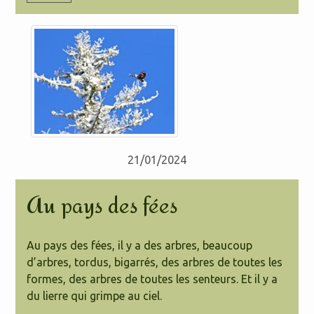
21/01/2024
Au pays des fées
Au pays des fées, il y a des arbres, beaucoup
d’arbres, tordus, bigarrés, des arbres de toutes les
formes, des arbres de toutes les senteurs. Et il y a
du lierre qui grimpe au ciel.