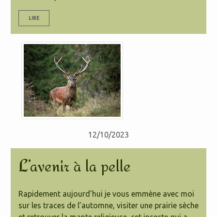
LIRE
12/10/2023
L’avenir à la pelle
Rapidement aujourd’hui je vous emmène avec moi
sur les traces de l’automne, visiter une prairie sèche