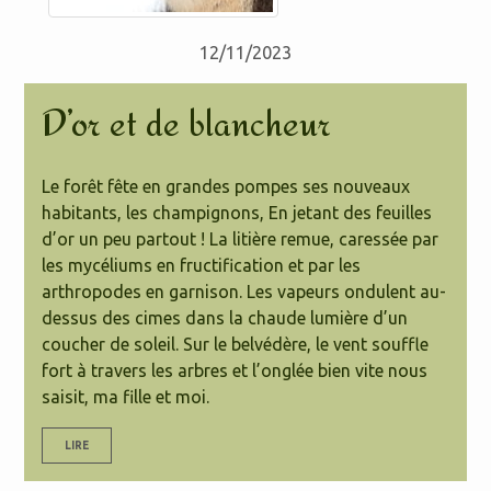
12/11/2023
D’or et de blancheur
Le forêt fête en grandes pompes ses nouveaux
habitants, les champignons, En jetant des feuilles
d’or un peu partout ! La litière remue, caressée par
les mycéliums en fructification et par les
arthropodes en garnison. Les vapeurs ondulent au-
dessus des cimes dans la chaude lumière d’un
coucher de soleil. Sur le belvédère, le vent souffle
fort à travers les arbres et l’onglée bien vite nous
saisit, ma fille et moi.
LIRE