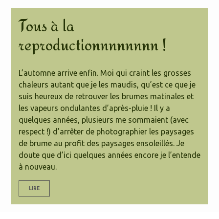
Tous à la
reproductionnnnnnnn !
L’automne arrive enfin. Moi qui craint les grosses
chaleurs autant que je les maudis, qu’est ce que je
suis heureux de retrouver les brumes matinales et
les vapeurs ondulantes d’après-pluie ! Il y a
quelques années, plusieurs me sommaient (avec
respect !) d’arrêter de photographier les paysages
de brume au profit des paysages ensoleillés. Je
doute que d’ici quelques années encore je l’entende
à nouveau.
LIRE