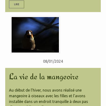
LIRE
08/01/2024
La vie de la mangeoire
Au début de l’hiver, nous avons réalisé une
mangeoire à oiseaux avec les filles et l’avons
installée dans un endroit tranquille à deux pas