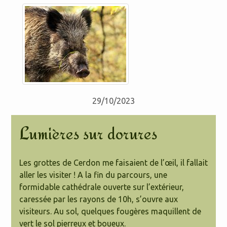
29/10/2023
Lumières sur dorures
Les grottes de Cerdon me faisaient de l’œil, il fallait
aller les visiter ! A la fin du parcours, une
formidable cathédrale ouverte sur l’extérieur,
caressée par les rayons de 10h, s’ouvre aux
visiteurs. Au sol, quelques fougères maquillent de
vert le sol pierreux et boueux.