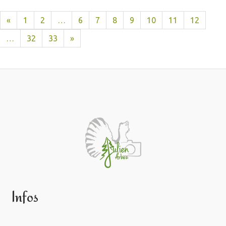
«
1
2
…
6
7
8
9
10
11
12
…
32
33
»
Infos