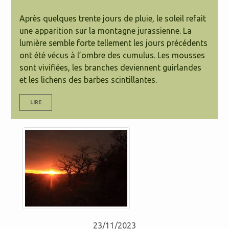
Après quelques trente jours de pluie, le soleil refait
une apparition sur la montagne jurassienne. La
lumière semble forte tellement les jours précédents
ont été vécus à l’ombre des cumulus. Les mousses
sont vivifiées, les branches deviennent guirlandes
et les lichens des barbes scintillantes.
LIRE
23/11/2023