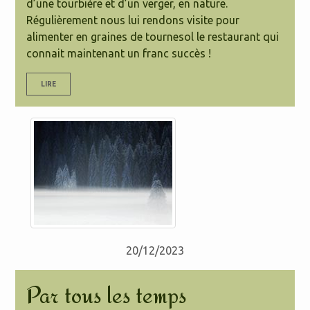
d’une tourbière et d’un verger, en nature.
Régulièrement nous lui rendons visite pour
alimenter en graines de tournesol le restaurant qui
connait maintenant un franc succès !
LIRE
20/12/2023
Par tous les temps