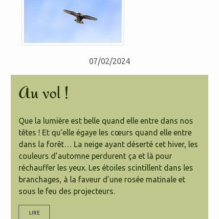
07/02/2024
Au vol !
Que la lumière est belle quand elle entre dans nos
têtes ! Et qu’elle égaye les cœurs quand elle entre
dans la forêt… La neige ayant déserté cet hiver, les
couleurs d’automne perdurent ça et là pour
réchauffer les yeux. Les étoiles scintillent dans les
branchages, à la faveur d’une rosée matinale et
sous le feu des projecteurs.
LIRE