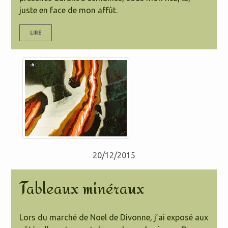
juste en face de mon affût.
LIRE
20/12/2015
Tableaux minéraux
Lors du marché de Noel de Divonne, j’ai exposé aux