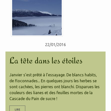
22/01/2016
La tête dans les étoiles
Janvier s’est prêté à l’essayage. De blancs habits,
de floconnades... En quelques jours les herbes se
sont cachées, les pierres ont blanchi. Disparues les
couleurs des lianes et des feuilles mortes de la
Cascade du Pain de sucre !
LIRE