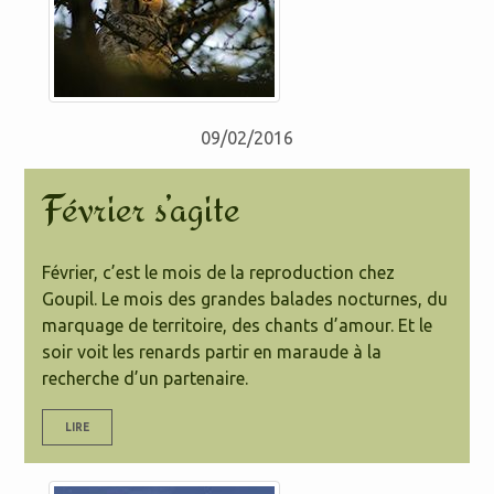
09/02/2016
Février s’agite
Février, c’est le mois de la reproduction chez
Goupil. Le mois des grandes balades nocturnes, du
marquage de territoire, des chants d’amour. Et le
soir voit les renards partir en maraude à la
recherche d’un partenaire.
LIRE