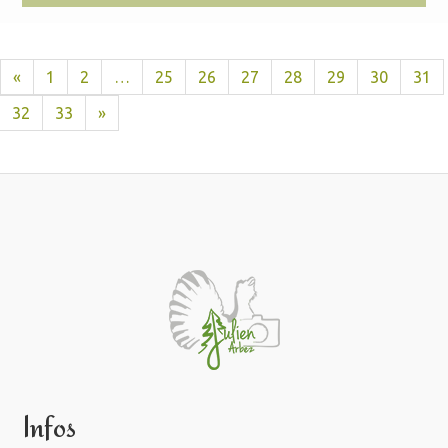
«
1
2
…
25
26
27
28
29
30
31
32
33
»
Infos