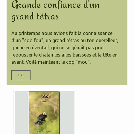
Grande confiance d’un
grand tétras
Au printemps nous avions fait la connaissance
d’un "coq fou", un grand tétras au ton querelleur,
queue en éventail, qui ne se gênait pas pour
repousser le chalan les ailes baissées et la tête en
avant.
Voilà mainteant le coq "mou".
LIRE