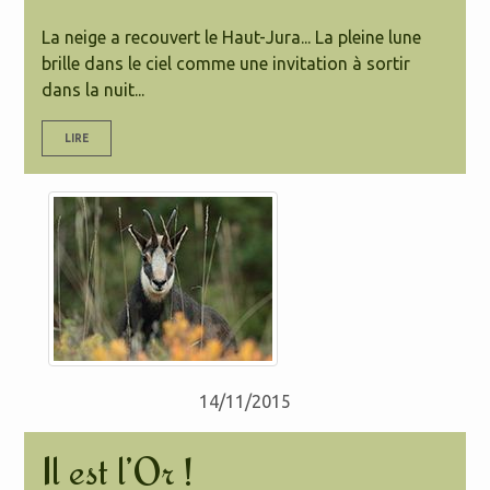
La neige a recouvert le Haut-Jura... La pleine lune
brille dans le ciel comme une invitation à sortir
dans la nuit...
LIRE
14/11/2015
Il est l’Or !