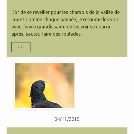
L’or de se réveiller pour les chamois de la vallée de
Joux ! Comme chaque nannée, je retourne les voir
avec l’envie grandissante de les voir se courrir
après, sauter, faire des roulades.
LIRE
04/11/2015