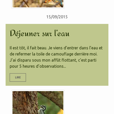
15/09/2015
Déjeuner sur l’eau
Il est tôt, il fait beau. Je viens d’entrer dans l’eau et
de refermer la toile de camouflage derrière moi.
J’ai disparu sous mon affût flottant, c’est parti
pour 5 heures d’observations...
LIRE