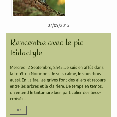
07/09/2015
Rencontre avec le pic
tridactyle
Mercredi 2 Septembre, 8h45. Je suis en affût dans
la forêt du Noirmont. Je suis calme, le sous-bois
aussi. En lisière, les grives font des allers et retours
entre les arbres et la clairière. De temps en temps,
on entend le tintamare bien particulier des becs-
croisés...
LIRE