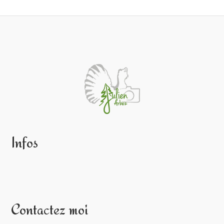
Infos
Contactez moi