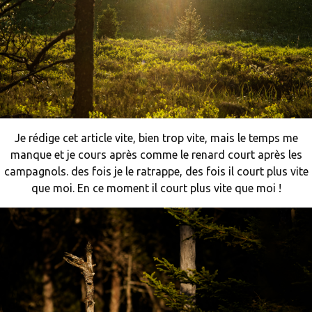
Je rédige cet article vite, bien trop vite, mais le temps me
manque et je cours après comme le renard court après les
campagnols. des fois je le ratrappe, des fois il court plus vite
que moi. En ce moment il court plus vite que moi !