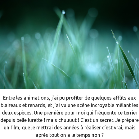
Entre les animations, j’ai pu profiter de quelques affûts aux
blaireaux et renards, et j’ai vu une scêne incroyable mêlant les
deux espèces. Une première pour moi qui fréquente ce terrier
depuis belle lurette ! mais chuuuut ! C’est un secret. Je prépare
un film, que je mettrai des années à réaliser c’est vrai, mais
après tout on a le temps non ?