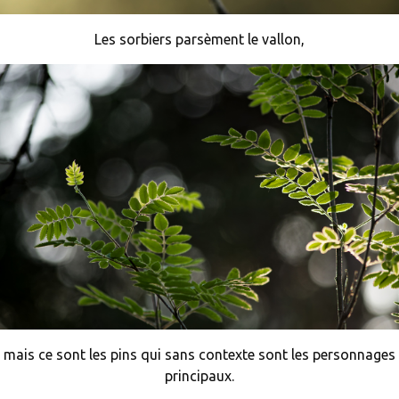
Les sorbiers parsèment le vallon,
mais ce sont les pins qui sans contexte sont les personnages
principaux.