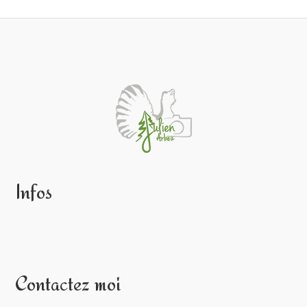
Infos
Contactez moi