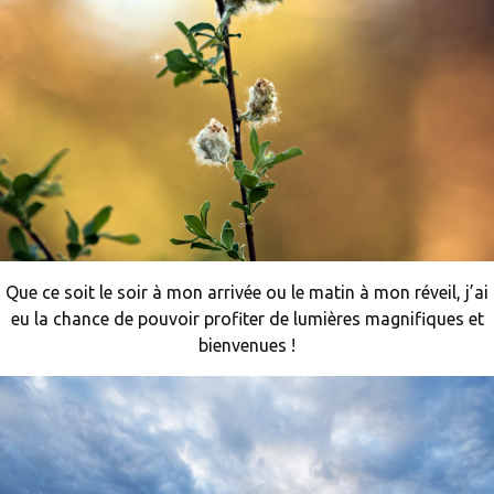
Que ce soit le soir à mon arrivée ou le matin à mon réveil, j’ai
eu la chance de pouvoir profiter de lumières magnifiques et
bienvenues !